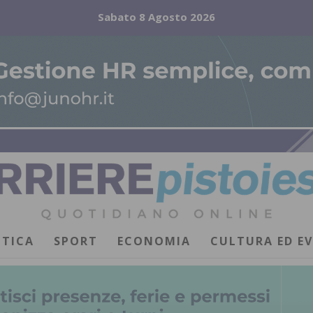
Sabato 8 Agosto 2026
ITICA
SPORT
ECONOMIA
CULTURA ED E