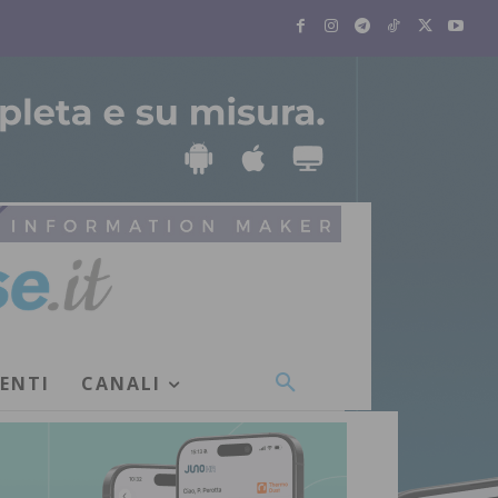
VENTI
CANALI