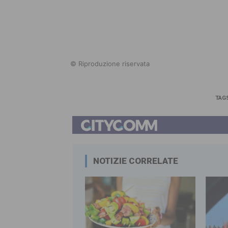
© Riproduzione riservata
TAG
NOTIZIE CORRELATE