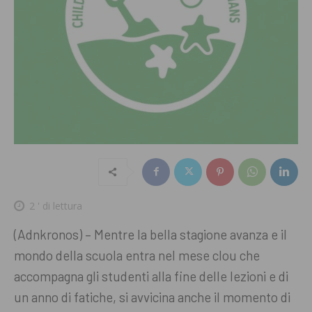
2
' di lettura
(Adnkronos) – Mentre la bella stagione avanza e il
mondo della scuola entra nel mese clou che
accompagna gli studenti alla fine delle lezioni e di
un anno di fatiche, si avvicina anche il momento di