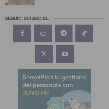
SEGUICI SUI SOCIAL