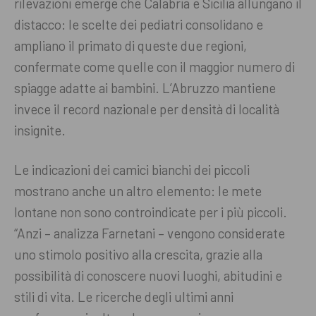
rilevazioni emerge che Calabria e Sicilia allungano il
distacco: le scelte dei pediatri consolidano e
ampliano il primato di queste due regioni,
confermate come quelle con il maggior numero di
spiagge adatte ai bambini. L’Abruzzo mantiene
invece il record nazionale per densità di località
insignite.
Le indicazioni dei camici bianchi dei piccoli
mostrano anche un altro elemento: le mete
lontane non sono controindicate per i più piccoli.
“Anzi – analizza Farnetani – vengono considerate
uno stimolo positivo alla crescita, grazie alla
possibilità di conoscere nuovi luoghi, abitudini e
stili di vita. Le ricerche degli ultimi anni