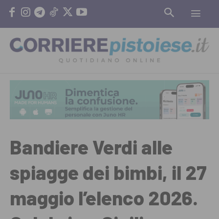
Bandiere Verdi alle
spiagge dei bimbi, il 27
maggio l’elenco 2026.