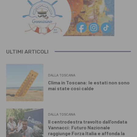
ULTIMI ARTICOLI
DALLA TOSCANA
Clima in Toscana: le estati non sono
mai state così calde
DALLA TOSCANA
Il centrodestra travolto dall’ondata
Vannacci: Futuro Nazionale
raggiunge Forza Italia e affonda la