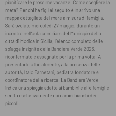
pianificare le prossime vacanze. Come scegliere la
meta? Per chi ha figli al seguito è in arrivo una
mappa dettagliata del mare a misura di famiglia.
Sarà svelato mercoledì 27 maggio, durante un
incontro nell’aula consiliare del Municipio della
città di Modica in Sicilia, l’elenco completo delle
spiagge insignite della Bandiera Verde 2026,
riconfermate e assegnate per la prima volta. A
presentarlo ufficialmente, alla presenza delle
autorità, Italo Farnetani, pediatra fondatore e
coordinatore della ricerca. La Bandiera Verde
indica una spiaggia adatta ai bambini e alle famiglie
scelta esclusivamente dai camici bianchi dei
piccoli.