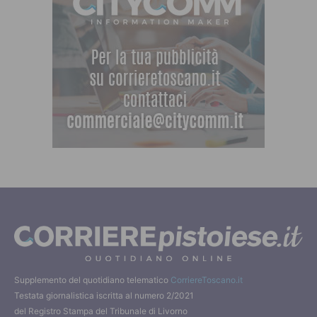
Supplemento del quotidiano telematico
CorriereToscano.it
Testata giornalistica iscritta al numero 2/2021
del Registro Stampa del Tribunale di Livorno