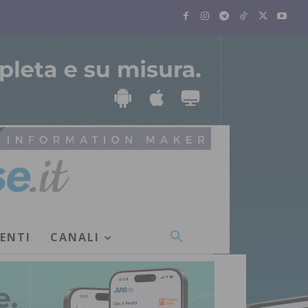
VENTI
CANALI