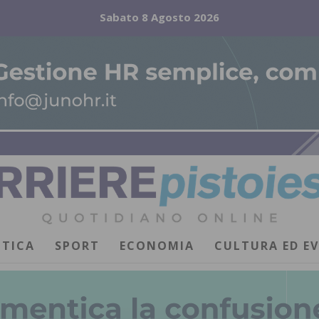
Sabato 8 Agosto 2026
ITICA
SPORT
ECONOMIA
CULTURA ED E