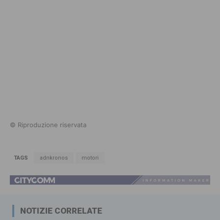
© Riproduzione riservata
TAGS
adnkronos
motori
NOTIZIE CORRELATE