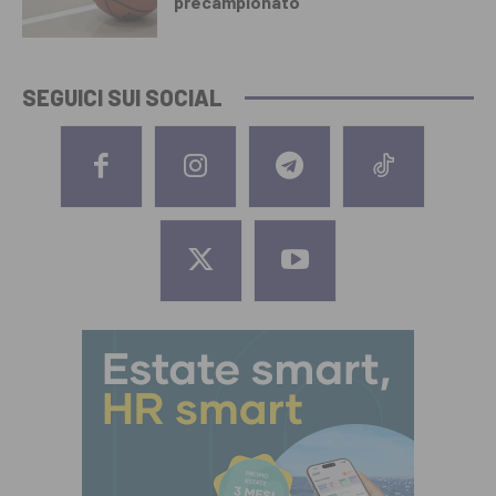
precampionato
SEGUICI SUI SOCIAL