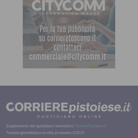
Supplemento del quotidiano telematico
CorriereToscano.it
Testata giornalistica iscritta al numero 2/2021