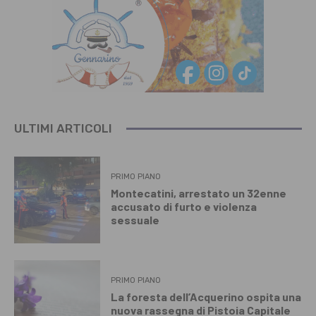
ULTIMI ARTICOLI
PRIMO PIANO
Montecatini, arrestato un 32enne
accusato di furto e violenza
sessuale
PRIMO PIANO
La foresta dell’Acquerino ospita una
nuova rassegna di Pistoia Capitale