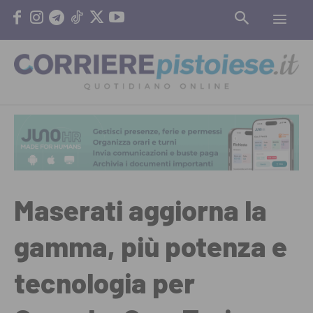
Maserati aggiorna la
gamma, più potenza e
tecnologia per