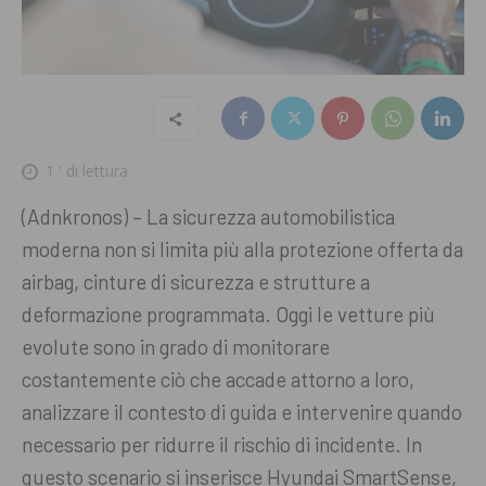
1
' di lettura
(Adnkronos) – La sicurezza automobilistica
moderna non si limita più alla protezione offerta da
airbag, cinture di sicurezza e strutture a
deformazione programmata. Oggi le vetture più
evolute sono in grado di monitorare
costantemente ciò che accade attorno a loro,
analizzare il contesto di guida e intervenire quando
necessario per ridurre il rischio di incidente. In
questo scenario si inserisce Hyundai SmartSense,