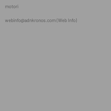
motori
webinfo@adnkronos.com (Web Info)