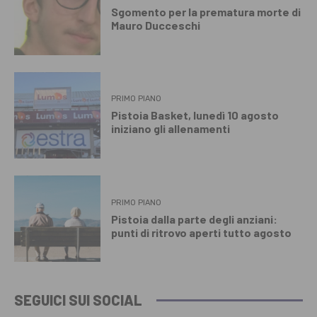
Sgomento per la prematura morte di
Mauro Ducceschi
PRIMO PIANO
Pistoia Basket, lunedì 10 agosto
iniziano gli allenamenti
PRIMO PIANO
Pistoia dalla parte degli anziani:
punti di ritrovo aperti tutto agosto
SEGUICI SUI SOCIAL