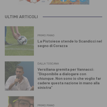
ULTIMI ARTICOLI
PRIMO PIANO
La Pistoiese stende lo Scandicci nel
segno di Corazza
DALLA TOSCANA
Versiliana gremita per Vannacci:
“Disponibile a dialogare con
chiunque. Non sono io che voglio far
cadere questa nazione in mano alla
sinistra”
PRIMO PIANO