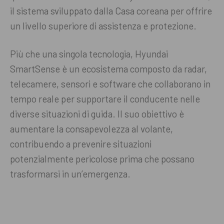
il sistema sviluppato dalla Casa coreana per offrire
un livello superiore di assistenza e protezione.
Più che una singola tecnologia, Hyundai
SmartSense è un ecosistema composto da radar,
telecamere, sensori e software che collaborano in
tempo reale per supportare il conducente nelle
diverse situazioni di guida. Il suo obiettivo è
aumentare la consapevolezza al volante,
contribuendo a prevenire situazioni
potenzialmente pericolose prima che possano
trasformarsi in un’emergenza.