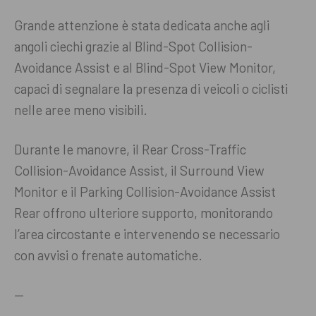
Grande attenzione è stata dedicata anche agli
angoli ciechi grazie al Blind-Spot Collision-
Avoidance Assist e al Blind-Spot View Monitor,
capaci di segnalare la presenza di veicoli o ciclisti
nelle aree meno visibili.
Durante le manovre, il Rear Cross-Traffic
Collision-Avoidance Assist, il Surround View
Monitor e il Parking Collision-Avoidance Assist
Rear offrono ulteriore supporto, monitorando
l’area circostante e intervenendo se necessario
con avvisi o frenate automatiche.
—