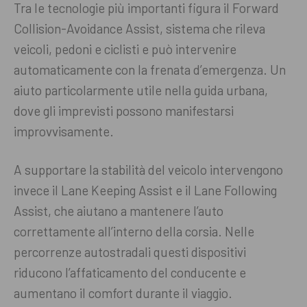
Tra le tecnologie più importanti figura il Forward
Collision-Avoidance Assist, sistema che rileva
veicoli, pedoni e ciclisti e può intervenire
automaticamente con la frenata d’emergenza. Un
aiuto particolarmente utile nella guida urbana,
dove gli imprevisti possono manifestarsi
improvvisamente.
A supportare la stabilità del veicolo intervengono
invece il Lane Keeping Assist e il Lane Following
Assist, che aiutano a mantenere l’auto
correttamente all’interno della corsia. Nelle
percorrenze autostradali questi dispositivi
riducono l’affaticamento del conducente e
aumentano il comfort durante il viaggio.