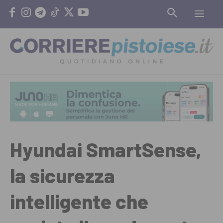
Hyundai SmartSense,
la sicurezza
intelligente che