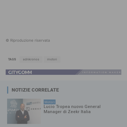
© Riproduzione riservata
TAGS
adnkronos
motori
NOTIZIE CORRELATE
Motori
Lucio Tropea nuovo General
Manager di Zeekr Italia