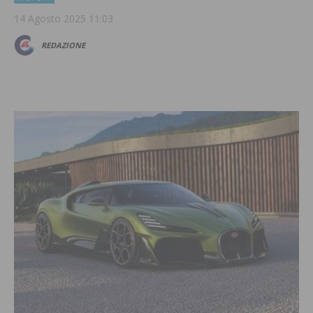
14 Agosto 2025 11:03
REDAZIONE