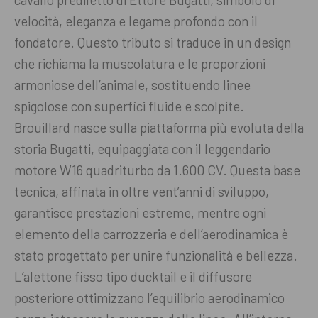
velocità, eleganza e legame profondo con il
fondatore. Questo tributo si traduce in un design
che richiama la muscolatura e le proporzioni
armoniose dell’animale, sostituendo linee
spigolose con superfici fluide e scolpite.
Brouillard nasce sulla piattaforma più evoluta della
storia Bugatti, equipaggiata con il leggendario
motore W16 quadriturbo da 1.600 CV. Questa base
tecnica, affinata in oltre vent’anni di sviluppo,
garantisce prestazioni estreme, mentre ogni
elemento della carrozzeria e dell’aerodinamica è
stato progettato per unire funzionalità e bellezza.
L’alettone fisso tipo ducktail e il diffusore
posteriore ottimizzano l’equilibrio aerodinamico