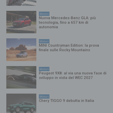
Motori
Nuova Mercedes-Benz GLA: più
tecnologia, fino a 657 km di
autonomia
Motori
MINI Countryman Edition: la prova
finale sulle Rocky Mountains
Motori
Peugeot 9X8: al via una nuova fase di
sviluppo in vista del WEC 2027
Motori
Chery TIGGO 9 debutta in Italia