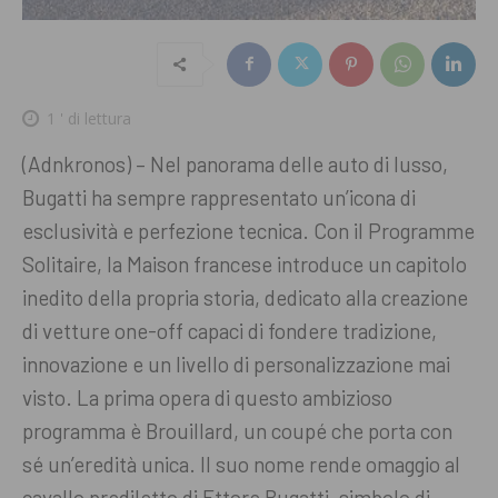
1
' di lettura
(Adnkronos) – Nel panorama delle auto di lusso,
Bugatti ha sempre rappresentato un’icona di
esclusività e perfezione tecnica. Con il Programme
Solitaire, la Maison francese introduce un capitolo
inedito della propria storia, dedicato alla creazione
di vetture one-off capaci di fondere tradizione,
innovazione e un livello di personalizzazione mai
visto. La prima opera di questo ambizioso
programma è Brouillard, un coupé che porta con
sé un’eredità unica. Il suo nome rende omaggio al
cavallo prediletto di Ettore Bugatti, simbolo di