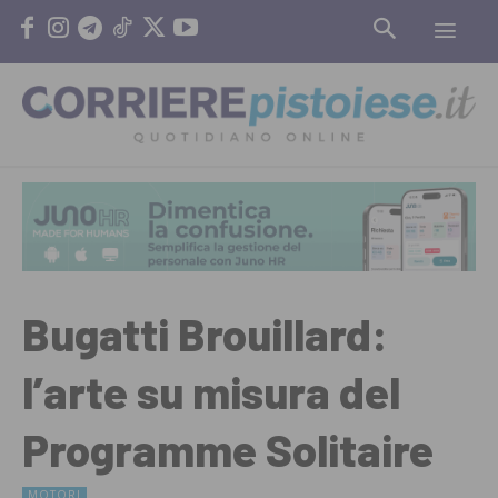
Bugatti Brouillard:
l’arte su misura del
Programme Solitaire
MOTORI