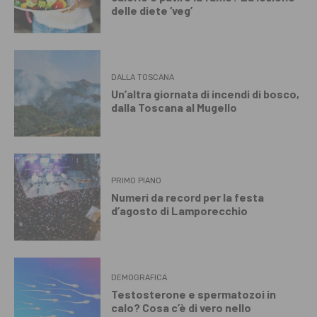
delle diete ‘veg’
DALLA TOSCANA
Un’altra giornata di incendi di bosco,
dalla Toscana al Mugello
PRIMO PIANO
Numeri da record per la festa
d’agosto di Lamporecchio
DEMOGRAFICA
Testosterone e spermatozoi in
calo? Cosa c’è di vero nello