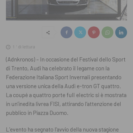
1
' di lettura
(Adnkronos) – In occasione del Festival dello Sport
di Trento, Audi ha celebrato il legame con la
Federazione Italiana Sport Invernali presentando
una versione unica della Audi e-tron GT quattro.
La coupé a quattro porte full electric si è mostrata
in un’inedita livrea FISI, attirando l’attenzione del
pubblico in Piazza Duomo.
L’evento ha segnato l’avvio della nuova stagione