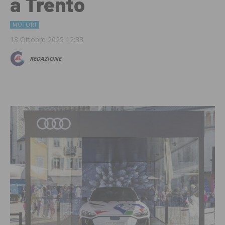
a Trento
MOTORI
18 Ottobre 2025 12:33
REDAZIONE