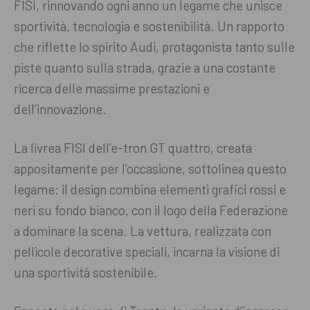
FISI, rinnovando ogni anno un legame che unisce
sportività, tecnologia e sostenibilità. Un rapporto
che riflette lo spirito Audi, protagonista tanto sulle
piste quanto sulla strada, grazie a una costante
ricerca delle massime prestazioni e
dell’innovazione.
La livrea FISI dell’e-tron GT quattro, creata
appositamente per l’occasione, sottolinea questo
legame: il design combina elementi grafici rossi e
neri su fondo bianco, con il logo della Federazione
a dominare la scena. La vettura, realizzata con
pellicole decorative speciali, incarna la visione di
una sportività sostenibile.