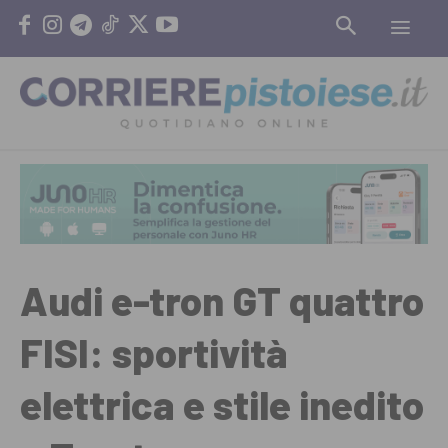
Audi e-tron GT quattro
FISI: sportività
elettrica e stile inedito