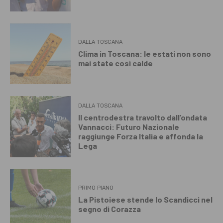
DALLA TOSCANA
Clima in Toscana: le estati non sono
mai state così calde
DALLA TOSCANA
Il centrodestra travolto dall’ondata
Vannacci: Futuro Nazionale
raggiunge Forza Italia e affonda la
Lega
PRIMO PIANO
La Pistoiese stende lo Scandicci nel
segno di Corazza