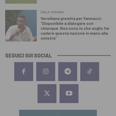
DALLA TOSCANA
Versiliana gremita per Vannacci:
“Disponibile a dialogare con
chiunque. Non sono io che voglio far
cadere questa nazione in mano alla
sinistra”
SEGUICI SUI SOCIAL