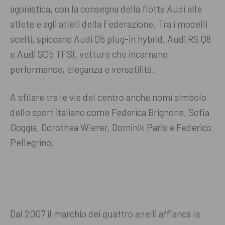
agonistica, con la consegna della flotta Audi alle
atlete e agli atleti della Federazione. Tra i modelli
scelti, spiccano Audi Q5 plug-in hybrid, Audi RS Q8
e Audi SQ5 TFSI, vetture che incarnano
performance, eleganza e versatilità.
A sfilare tra le vie del centro anche nomi simbolo
dello sport italiano come Federica Brignone, Sofia
Goggia, Dorothea Wierer, Dominik Paris e Federico
Pellegrino.
Dal 2007 il marchio dei quattro anelli affianca la