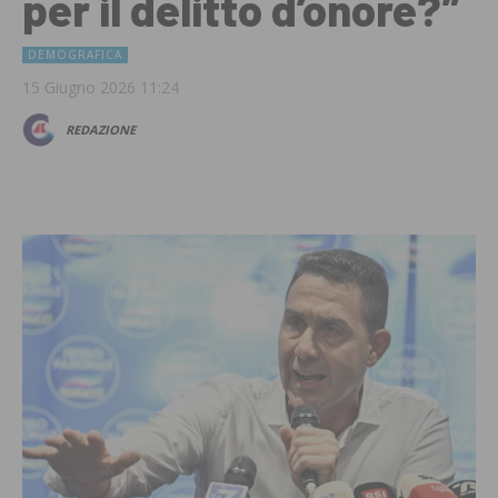
per il delitto d’onore?”
DEMOGRAFICA
15 Giugno 2026 11:24
REDAZIONE