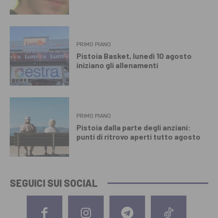
PRIMO PIANO
Pistoia Basket, lunedì 10 agosto
iniziano gli allenamenti
PRIMO PIANO
Pistoia dalla parte degli anziani:
punti di ritrovo aperti tutto agosto
SEGUICI SUI SOCIAL