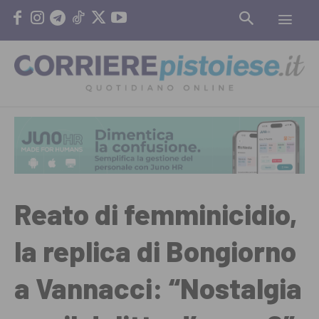
Reato di femminicidio,
la replica di Bongiorno
a Vannacci: “Nostalgia