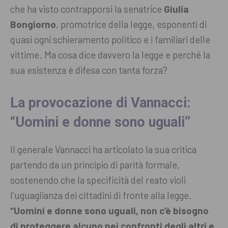
che ha visto contrapporsi la senatrice
Giulia
Bongiorno
, promotrice della legge, esponenti di
quasi ogni schieramento politico e i familiari delle
vittime. Ma cosa dice davvero la legge e perché la
sua esistenza è difesa con tanta forza?
La provocazione di Vannacci:
“Uomini e donne sono uguali”
Il generale Vannacci ha articolato la sua critica
partendo da un principio di parità formale,
sostenendo che la specificità del reato violi
l’uguaglianza dei cittadini di fronte alla legge.
“Uomini e donne sono uguali, non c’è bisogno
di proteggere alcuno nei confronti degli altri e