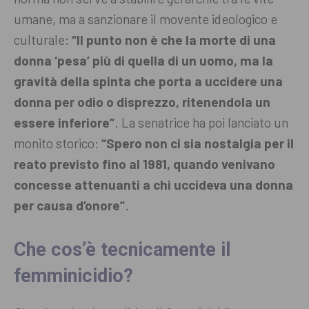
umane, ma a sanzionare il movente ideologico e
culturale:
“Il punto non è che la morte di una
donna ‘pesa’ più di quella di un uomo, ma la
gravità della spinta che porta a uccidere una
donna per odio o disprezzo, ritenendola un
essere inferiore”
. La senatrice ha poi lanciato un
monito storico:
“Spero non ci sia nostalgia per il
reato previsto fino al 1981, quando venivano
concesse attenuanti a chi uccideva una donna
per causa d’onore”
.
Che cos’è tecnicamente il
femminicidio?