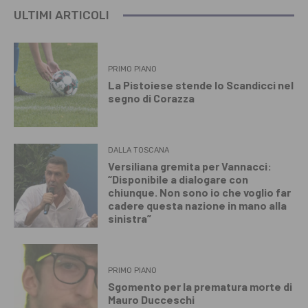
ULTIMI ARTICOLI
PRIMO PIANO
La Pistoiese stende lo Scandicci nel
segno di Corazza
DALLA TOSCANA
Versiliana gremita per Vannacci:
“Disponibile a dialogare con
chiunque. Non sono io che voglio far
cadere questa nazione in mano alla
sinistra”
PRIMO PIANO
Sgomento per la prematura morte di
Mauro Ducceschi