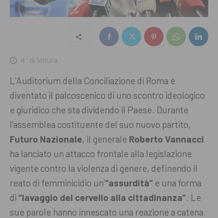
4
' di lettura
L’Auditorium della Conciliazione di Roma è
diventato il palcoscenico di uno scontro ideologico
e giuridico che sta dividendo il Paese. Durante
l’assemblea costituente del suo nuovo partito,
Futuro Nazionale
, il generale
Roberto Vannacci
ha lanciato un attacco frontale alla legislazione
vigente contro la violenza di genere, definendo il
reato di femminicidio un’
“assurdità”
e una forma
di
“lavaggio del cervello alla cittadinanza”
. Le
sue parole hanno innescato una reazione a catena