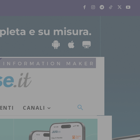
VENTI
CANALI