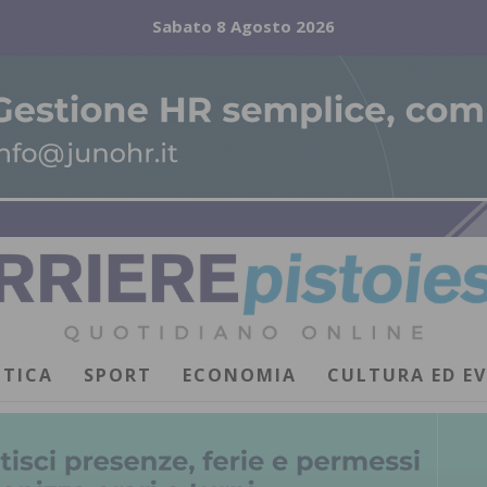
Sabato 8 Agosto 2026
ITICA
SPORT
ECONOMIA
CULTURA ED E