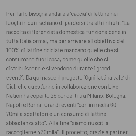
Per farlo bisogna andare a ‘caccia’ di lattine nei
luoghi in cui rischiano di perdersi tra altri rifiuti. “La
raccolta differenziata domestica funziona bene in
tutta Italia ormai, ma per arrivare all’obiettivo del
100% di lattine riciclate mancano quelle che si
consumano fuori casa, come quelle che si
distribuiscono e si vendono durante i grandi
eventi”. Da qui nasce il progetto ‘Ogni lattina vale’ di
Cial, che quest’anno in collaborazione con Live
Nation ha coperto 26 concerti tra Milano, Bologna,
Napoli e Roma. Grandi eventi “con in media 60-
70mila spettatori e un consumo di lattine
abbastanza alto”. Alla fine “siamo riusciti a
raccoglierne 420mila”. Il progetto, grazie a partner