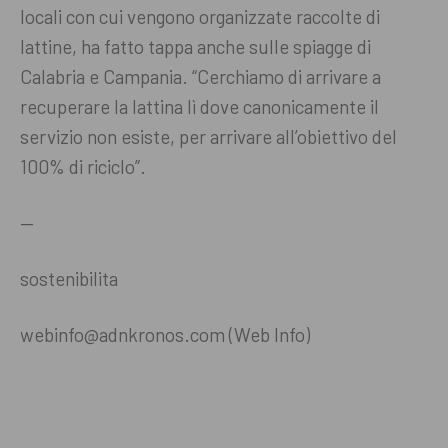
locali con cui vengono organizzate raccolte di
lattine, ha fatto tappa anche sulle spiagge di
Calabria e Campania. “Cerchiamo di arrivare a
recuperare la lattina lì dove canonicamente il
servizio non esiste, per arrivare all’obiettivo del
100% di riciclo”.
—
sostenibilita
webinfo@adnkronos.com (Web Info)