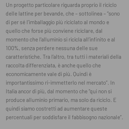
Un progetto particolare riguarda proprio il riciclo
delle lattine per bevande, che – sottolinea – “sono
di per sé l’imballaggio più riciclato al mondo e
quello che forse più conviene riciclare, dal
momento che l’alluminio si ricicla all’infinito e al
100%, senza perdere nessuna delle sue
caratteristiche. Tra l’altro, tra tutti i materiali della
raccolta differenziata, è anche quello che
economicamente vale di più. Quindi è
importantissimo ri-immetterlo nel mercato”. In
Italia ancor di più, dal momento che “qui non si
produce alluminio primario, ma solo da riciclo. E
quindi siamo costretti ad aumentare queste
percentuali per soddisfare il fabbisogno nazionale”.