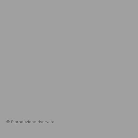
© Riproduzione riservata