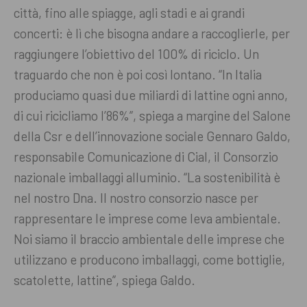
città, fino alle spiagge, agli stadi e ai grandi
concerti: è lì che bisogna andare a raccoglierle, per
raggiungere l’obiettivo del 100% di riciclo. Un
traguardo che non è poi così lontano. “In Italia
produciamo quasi due miliardi di lattine ogni anno,
di cui ricicliamo l’86%”, spiega a margine del Salone
della Csr e dell’innovazione sociale Gennaro Galdo,
responsabile Comunicazione di Cial, il Consorzio
nazionale imballaggi alluminio. “La sostenibilità è
nel nostro Dna. Il nostro consorzio nasce per
rappresentare le imprese come leva ambientale.
Noi siamo il braccio ambientale delle imprese che
utilizzano e producono imballaggi, come bottiglie,
scatolette, lattine”, spiega Galdo.