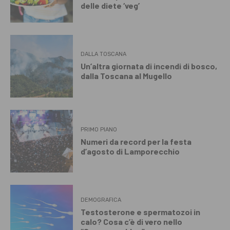
delle diete ‘veg’
DALLA TOSCANA
Un’altra giornata di incendi di bosco,
dalla Toscana al Mugello
PRIMO PIANO
Numeri da record per la festa
d’agosto di Lamporecchio
DEMOGRAFICA
Testosterone e spermatozoi in
calo? Cosa c’è di vero nello