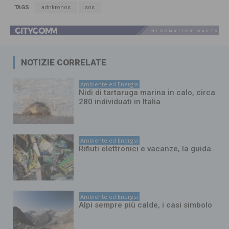
TAGS
adnkronos
sos
NOTIZIE CORRELATE
Ambiente ed Energia
Nidi di tartaruga marina in calo, circa
280 individuati in Italia
Ambiente ed Energia
Rifiuti elettronici e vacanze, la guida
Ambiente ed Energia
Alpi sempre più calde, i casi simbolo