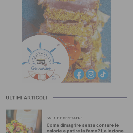
ULTIMI ARTICOLI
SALUTE E BENESSERE
Come dimagrire senza contare le
calorie e patire la fame? La lezione