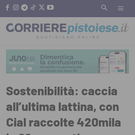
Sostenibilità: caccia
all’ultima lattina, con
Cial raccolte 420mila