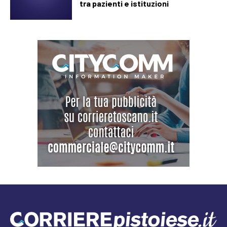
tra pazienti e istituzioni