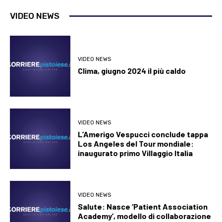
VIDEO NEWS
VIDEO NEWS
Clima, giugno 2024 il più caldo
VIDEO NEWS
L’Amerigo Vespucci conclude tappa
Los Angeles del Tour mondiale:
inaugurato primo Villaggio Italia
VIDEO NEWS
Salute: Nasce ‘Patient Association
Academy’, modello di collaborazione