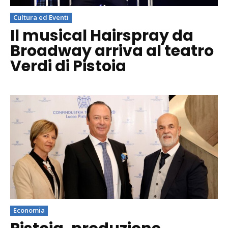
Cultura ed Eventi
Il musical Hairspray da
Broadway arriva al teatro
Verdi di Pistoia
Economia