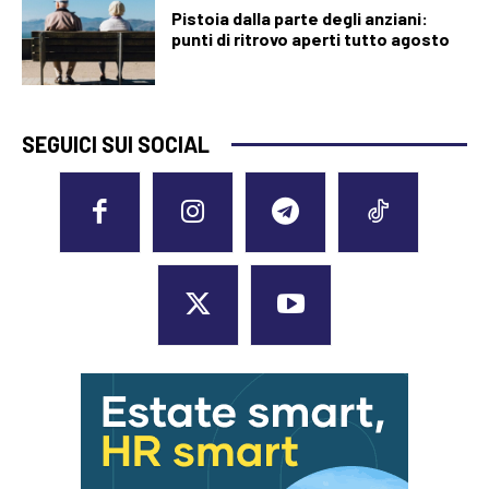
Pistoia dalla parte degli anziani:
punti di ritrovo aperti tutto agosto
SEGUICI SUI SOCIAL