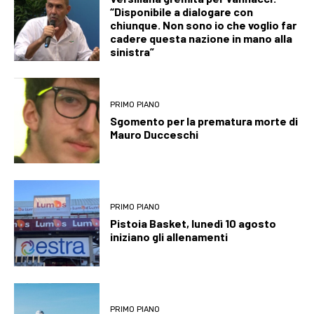
“Disponibile a dialogare con
chiunque. Non sono io che voglio far
cadere questa nazione in mano alla
sinistra”
PRIMO PIANO
Sgomento per la prematura morte di
Mauro Ducceschi
PRIMO PIANO
Pistoia Basket, lunedì 10 agosto
iniziano gli allenamenti
PRIMO PIANO