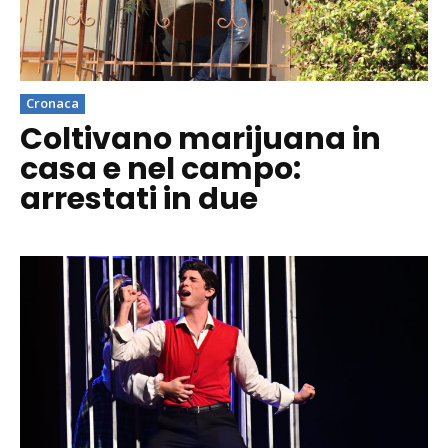
Cronaca
Coltivano marijuana in
casa e nel campo:
arrestati in due