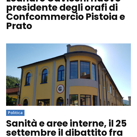
presidente degli orafi di
Confcommercio Pistoia e
Prato
Politica
Sanità e aree interne, il 25
settembre il dibattito fra