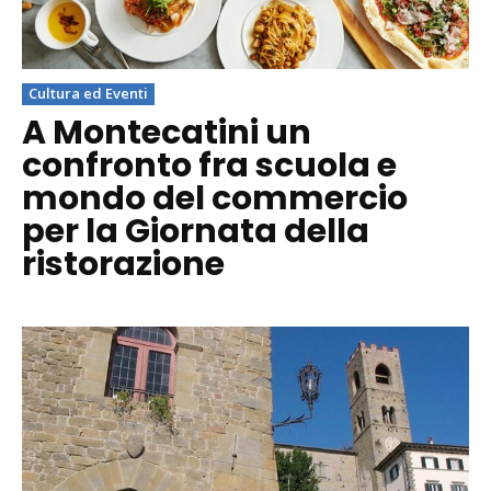
Cultura ed Eventi
A Montecatini un
confronto fra scuola e
mondo del commercio
per la Giornata della
ristorazione