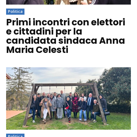
Politica
Primi incontri con elettori
e cittadini per la
candidata sindaca Anna
Maria Celesti
Politica