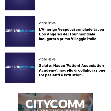
VIDEO NEWS
L’Amerigo Vespucci conclude tappa
Los Angeles del Tour mondiale:
inaugurato primo Villaggio Italia
VIDEO NEWS
Salute: Nasce ‘Patient Association
Academy’, modello di collaborazione
tra pazienti e istituzioni