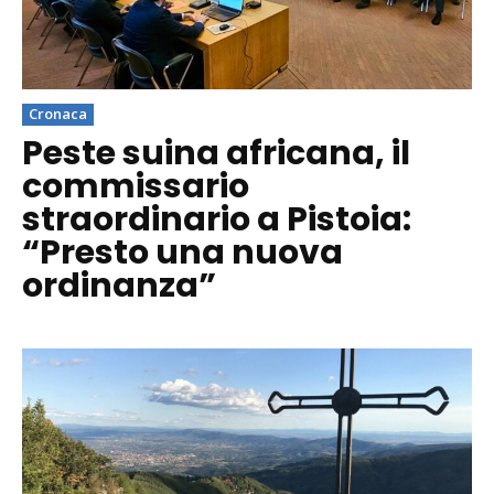
Cronaca
Peste suina africana, il
commissario
straordinario a Pistoia:
“Presto una nuova
ordinanza”