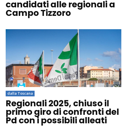
candidati alle regionali a
Campo Tizzoro
dalla Toscana
Regionali 2025, chiuso il
primo giro di confronti del
Pd con i possibili alleati