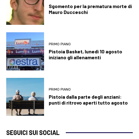
Sgomento per la prematura morte di
Mauro Ducceschi
PRIMO PIANO
Pistoia Basket, lunedì 10 agosto
iniziano gli allenamenti
PRIMO PIANO
Pistoia dalla parte degli anziani:
punti di ritrovo aperti tutto agosto
SEGUICI SUI SOCIAL