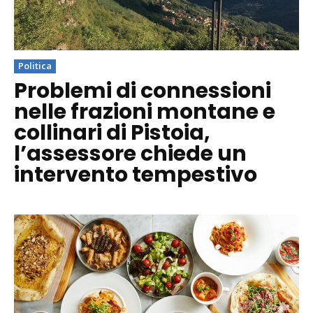
Politica
Problemi di connessioni
nelle frazioni montane e
collinari di Pistoia,
l’assessore chiede un
intervento tempestivo