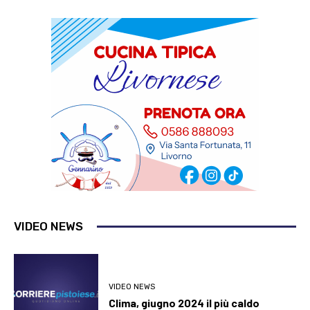
VIDEO NEWS
VIDEO NEWS
Clima, giugno 2024 il più caldo