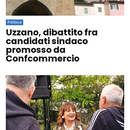
Politica
Uzzano, dibattito fra
candidati sindaco
promosso da
Confcommercio