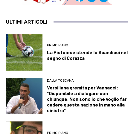
ULTIMI ARTICOLI
PRIMO PIANO
La Pistoiese stende lo Scandicci nel
segno di Corazza
DALLA TOSCANA
Versiliana gremita per Vannacci:
“Disponibile a dialogare con
chiunque. Non sono io che voglio far
cadere questa nazione in mano alla
sinistra”
PRIMO PIANO