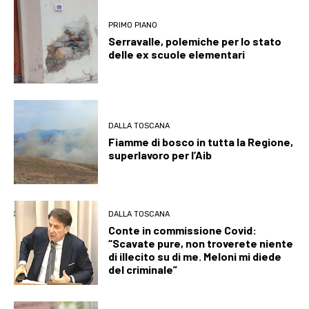
PRIMO PIANO
Serravalle, polemiche per lo stato
delle ex scuole elementari
DALLA TOSCANA
Fiamme di bosco in tutta la Regione,
superlavoro per l’Aib
DALLA TOSCANA
Conte in commissione Covid:
“Scavate pure, non troverete niente
di illecito su di me. Meloni mi diede
del criminale”