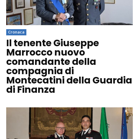
Cronaca
Il tenente Giuseppe
Marrocco nuovo
comandante della
compagnia di
Montecatini della Guardia
di Finanza