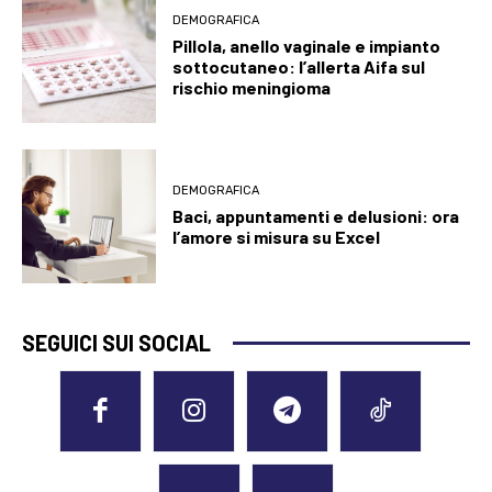
DEMOGRAFICA
Pillola, anello vaginale e impianto
sottocutaneo: l’allerta Aifa sul
rischio meningioma
DEMOGRAFICA
Baci, appuntamenti e delusioni: ora
l’amore si misura su Excel
SEGUICI SUI SOCIAL