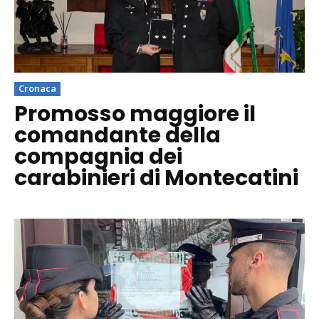
Cronaca
Promosso maggiore il
comandante della
compagnia dei
carabinieri di Montecatini