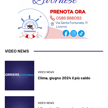
VIDEO NEWS
VIDEO NEWS
Clima, giugno 2024 il più caldo
VIDEO NEWS