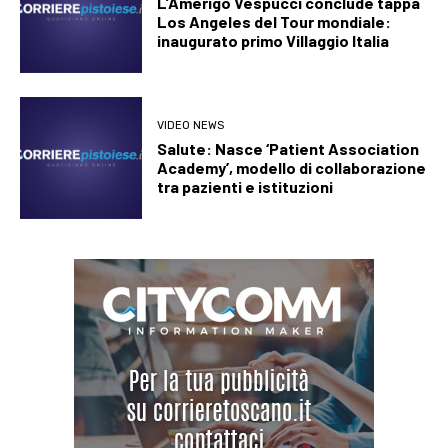
L’Amerigo Vespucci conclude tappa
Los Angeles del Tour mondiale:
inaugurato primo Villaggio Italia
VIDEO NEWS
Salute: Nasce ‘Patient Association
Academy’, modello di collaborazione
tra pazienti e istituzioni