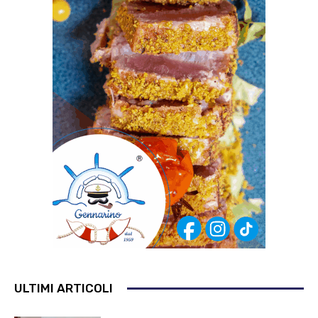
ULTIMI ARTICOLI