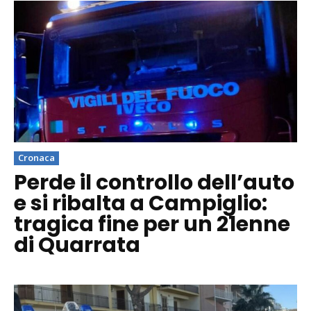
Cronaca
Perde il controllo dell’auto
e si ribalta a Campiglio:
tragica fine per un 21enne
di Quarrata