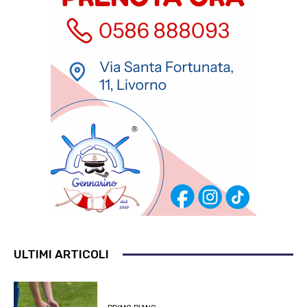
ULTIMI ARTICOLI