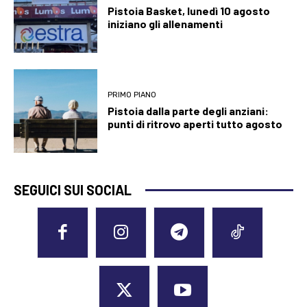
Pistoia Basket, lunedì 10 agosto
iniziano gli allenamenti
PRIMO PIANO
Pistoia dalla parte degli anziani:
punti di ritrovo aperti tutto agosto
SEGUICI SUI SOCIAL