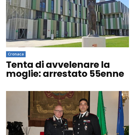
Cronaca
Tenta di avvelenare la
moglie: arrestato 55enne