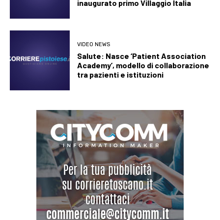
inaugurato primo Villaggio Italia
VIDEO NEWS
Salute: Nasce ‘Patient Association
Academy’, modello di collaborazione
tra pazienti e istituzioni