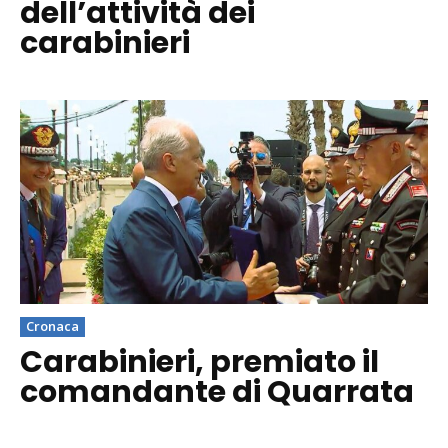
dell’attività dei
carabinieri
Cronaca
Carabinieri, premiato il
comandante di Quarrata