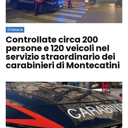
Cronaca
Controllate circa 200
persone e 120 veicoli nel
servizio straordinario dei
carabinieri di Montecatini