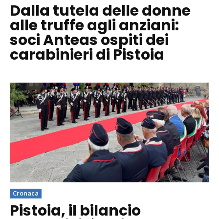
Dalla tutela delle donne
alle truffe agli anziani:
soci Anteas ospiti dei
carabinieri di Pistoia
Cronaca
Pistoia, il bilancio