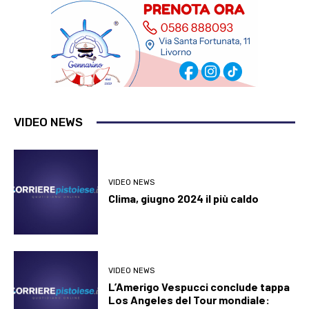
VIDEO NEWS
VIDEO NEWS
Clima, giugno 2024 il più caldo
VIDEO NEWS
L’Amerigo Vespucci conclude tappa
Los Angeles del Tour mondiale: