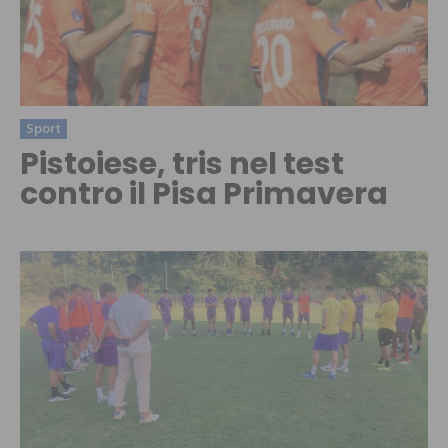
Sport
Pistoiese, tris nel test
contro il Pisa Primavera