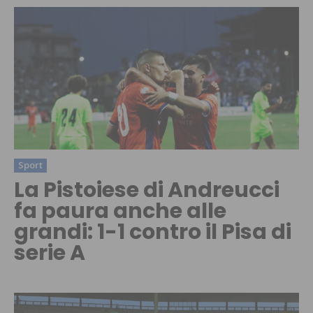
Sport
La Pistoiese di Andreucci
fa paura anche alle
grandi: 1-1 contro il Pisa di
serie A