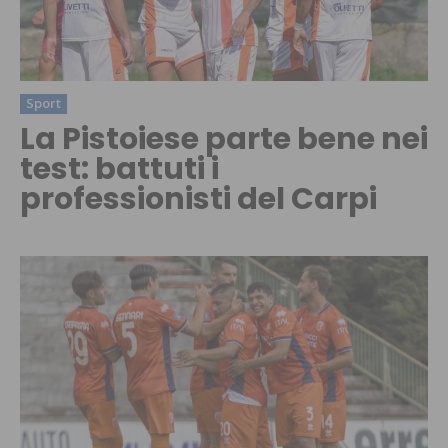
Sport
La Pistoiese parte bene nei
test: battuti i
professionisti del Carpi