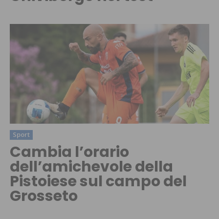
Sport
Cambia l’orario
dell’amichevole della
Pistoiese sul campo del
Grosseto