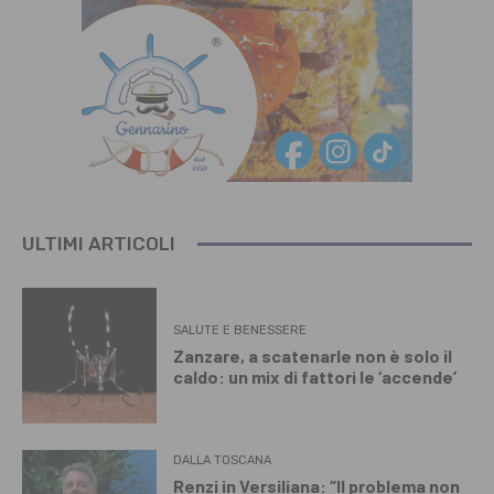
ULTIMI ARTICOLI
SALUTE E BENESSERE
Zanzare, a scatenarle non è solo il
caldo: un mix di fattori le ‘accende’
DALLA TOSCANA
Renzi in Versiliana: “Il problema non