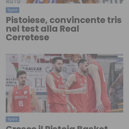
Sport
Pistoiese, convincente tris
nel test alla Real
Cerretese
Sport