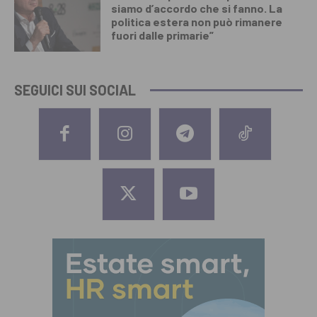
siamo d’accordo che si fanno. La
politica estera non può rimanere
fuori dalle primarie”
SEGUICI SUI SOCIAL