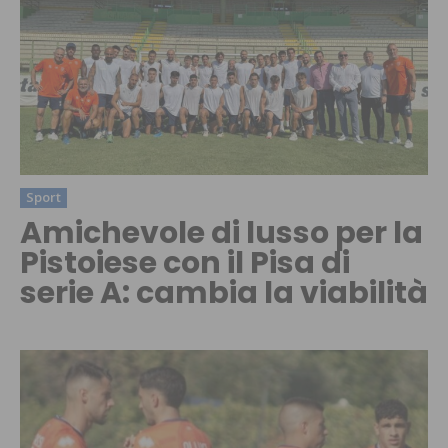
Sport
Amichevole di lusso per la
Pistoiese con il Pisa di
serie A: cambia la viabilità