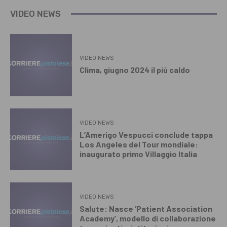
VIDEO NEWS
VIDEO NEWS
Clima, giugno 2024 il più caldo
VIDEO NEWS
L’Amerigo Vespucci conclude tappa
Los Angeles del Tour mondiale:
inaugurato primo Villaggio Italia
VIDEO NEWS
Salute: Nasce ‘Patient Association
Academy’, modello di collaborazione